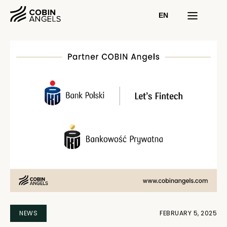
EN
NEWS
FEBRUARY 5, 2025