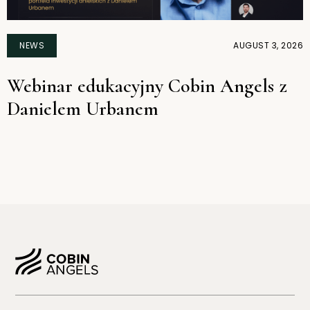
NEWS
AUGUST 3, 2026
Webinar edukacyjny Cobin Angels z
Danielem Urbanem