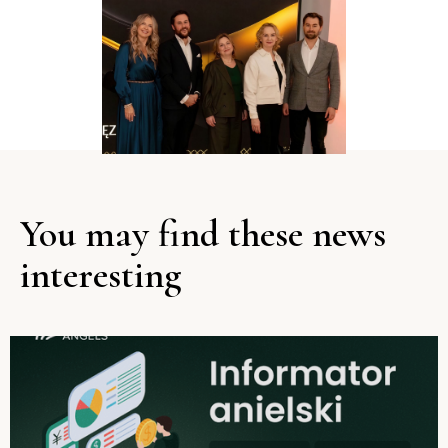
You may find these news
interesting