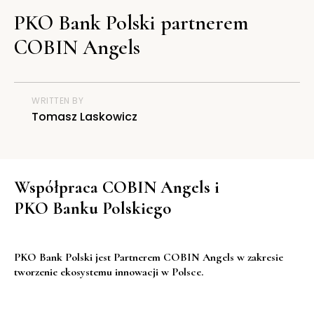
PKO Bank Polski partnerem
COBIN Angels
WRITTEN BY
Tomasz Laskowicz
Współpraca COBIN Angels i
PKO Banku Polskiego
PKO Bank Polski jest Partnerem COBIN Angels w zakresie
tworzenie ekosystemu innowacji w Polsce.