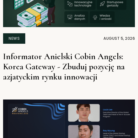
NEWS
AUGUST 5, 2026
Informator Anielski Cobin Angels:
Korea Gateway - Zbuduj pozycję na
azjatyckim rynku innowacji