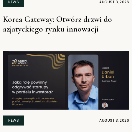
NEWS
AUGUST 3, 2026
Korea Gateway: Otwórz drzwi do
azjatyckiego rynku innowacji
NEWS
AUGUST 3, 2026