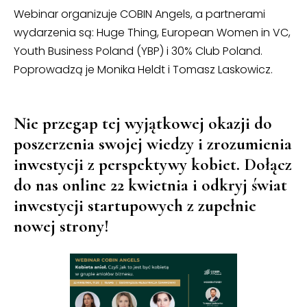
Webinar organizuje COBIN Angels, a partnerami
wydarzenia są: Huge Thing, European Women in VC,
Youth Business Poland (YBP) i 30% Club Poland.
Poprowadzą je Monika Heldt i Tomasz Laskowicz.
Nie przegap tej wyjątkowej okazji do
poszerzenia swojej wiedzy i zrozumienia
inwestycji z perspektywy kobiet. Dołącz
do nas online 22 kwietnia i odkryj świat
inwestycji startupowych z zupełnie
nowej strony!