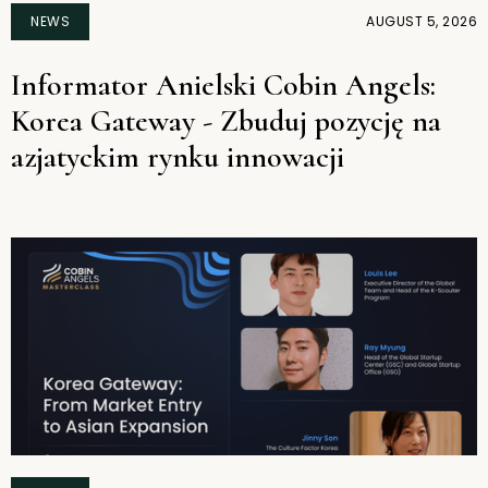
NEWS
AUGUST 5, 2026
Informator Anielski Cobin Angels:
Korea Gateway - Zbuduj pozycję na
azjatyckim rynku innowacji