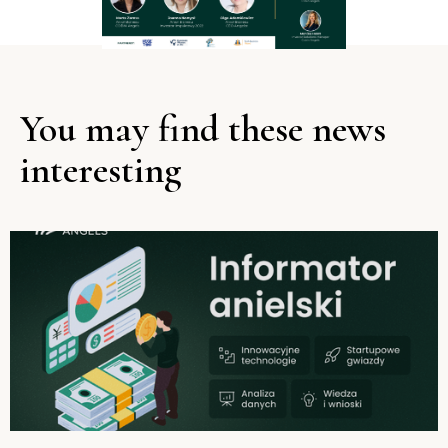
You may find these news
interesting