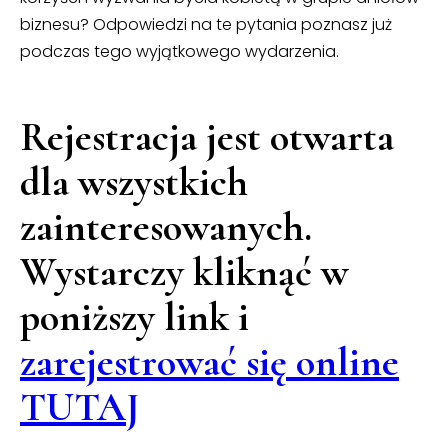
biznesu? Odpowiedzi na te pytania poznasz już
podczas tego wyjątkowego wydarzenia.
Rejestracja jest otwarta
dla wszystkich
zainteresowanych.
Wystarczy kliknąć w
poniższy link i
zarejestrować się online
TUTAJ