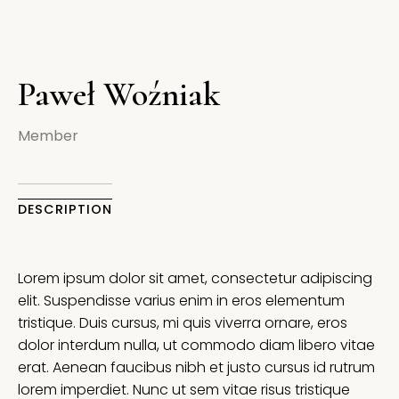
Paweł Woźniak
Member
DESCRIPTION
Lorem ipsum dolor sit amet, consectetur adipiscing
elit. Suspendisse varius enim in eros elementum
tristique. Duis cursus, mi quis viverra ornare, eros
dolor interdum nulla, ut commodo diam libero vitae
erat. Aenean faucibus nibh et justo cursus id rutrum
lorem imperdiet. Nunc ut sem vitae risus tristique