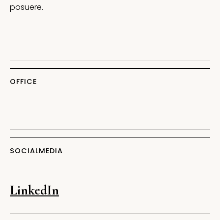
posuere.
OFFICE
SOCIALMEDIA
LinkedIn