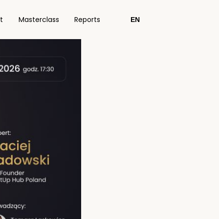
t
Masterclass
Reports
EN