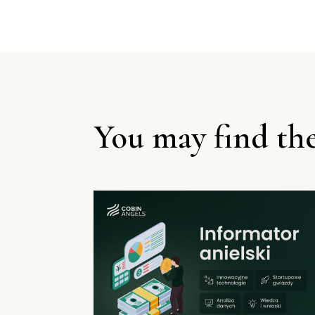
You may find the