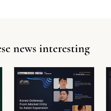
se news interesting