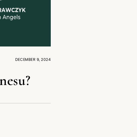
DECEMBER 9, 2024
znesu?