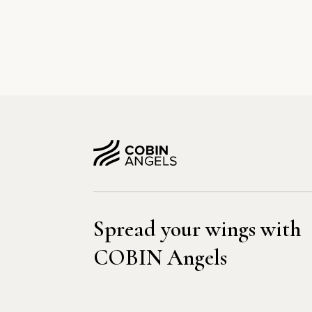
Spread your wings with
COBIN Angels