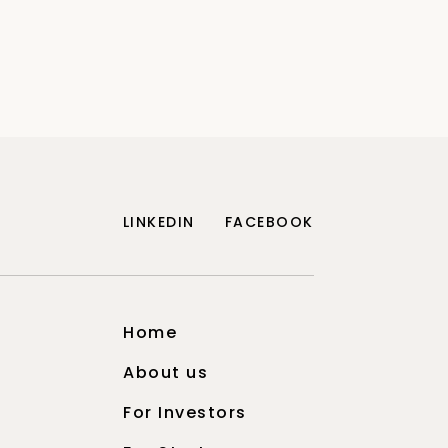
LINKEDIN
FACEBOOK
Home
About us
For Investors