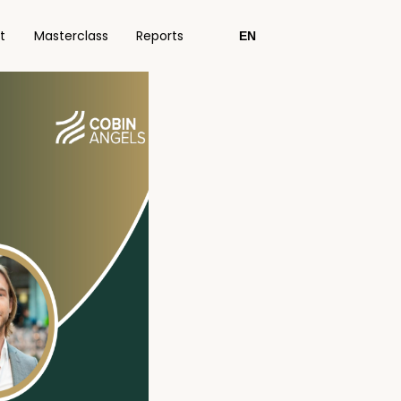
t
Masterclass
Reports
EN